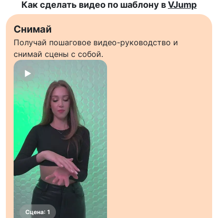
Как сделать видео по шаблону в
VJump
Снимай
Получай пошаговое видео-руководство и
снимай сцены с собой.