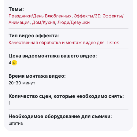
Темы:
Праздники/День Влюбленных
,
Эффекты/3D
,
Эффекты/
Анимация
,
Дом/Кухня
,
Люди/Девушки
Тип видео эффекта:
Качественная обработка и монтаж видео для TikTok
Цена видеомонтажа вашего видео:
4
Время монтажа видео:
20-30 минут
Количество сцен, которые необходимо снять:
1
Необходимое оборудование для съемки:
штатив