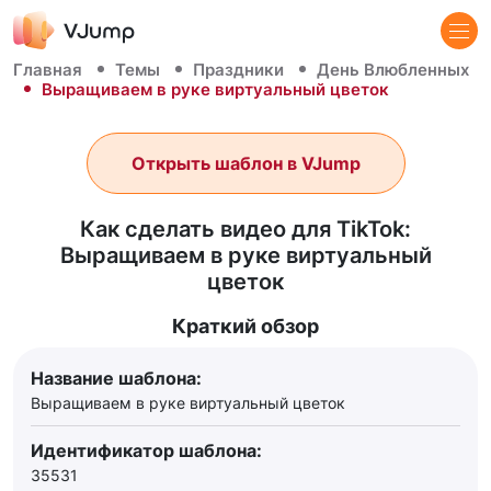
Главная
Темы
Праздники
День Влюбленных
Выращиваем в руке виртуальный цветок
Открыть шаблон в VJump
Как сделать видео для TikTok:
Выращиваем в руке виртуальный
цветок
Краткий обзор
Название шаблона:
Выращиваем в руке виртуальный цветок
Идентификатор шаблона:
35531