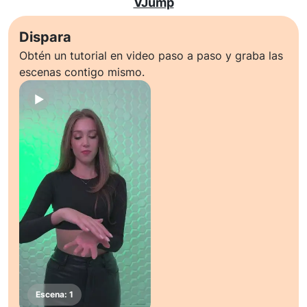
VJump
Dispara
Obtén un tutorial en video paso a paso y graba las
escenas contigo mismo.