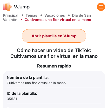
Principal
Temas
Vacaciones
Día de San
Valentín
Cultivamos una flor virtual en la mano
Abrir plantilla en VJump
Cómo hacer un video de TikTok:
Cultivamos una flor virtual en la mano
Resumen rápido
Nombre de la plantilla:
Cultivamos una flor virtual en la mano
ID de la plantilla:
35531