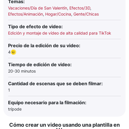
Temas:
Vacaciones/Día de San Valentín
,
Efectos/3D
,
Efectos/Animación
,
Hogar/Cocina
,
Gente/Chicas
Tipo de efecto de video:
Edición y montaje de vídeo de alta calidad para TikTok
Precio de la edición de su video:
4
Tiempo de edición de video:
20-30 minutos
Cantidad de escenas que se deben filmar:
1
Equipo necesario para la filmación:
trípode
Cómo crear un video usando una plantilla en