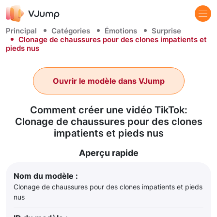
Principal
Catégories
Émotions
Surprise
Clonage de chaussures pour des clones impatients et
pieds nus
Ouvrir le modèle dans VJump
Comment créer une vidéo TikTok:
Clonage de chaussures pour des clones
impatients et pieds nus
Aperçu rapide
Nom du modèle :
Clonage de chaussures pour des clones impatients et pieds
nus