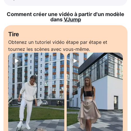
Comment créer une vidéo à partir d'un modèle
dans
VJump
Tire
Obtenez un tutoriel vidéo étape par étape et
tournez les scènes avec vous-même.