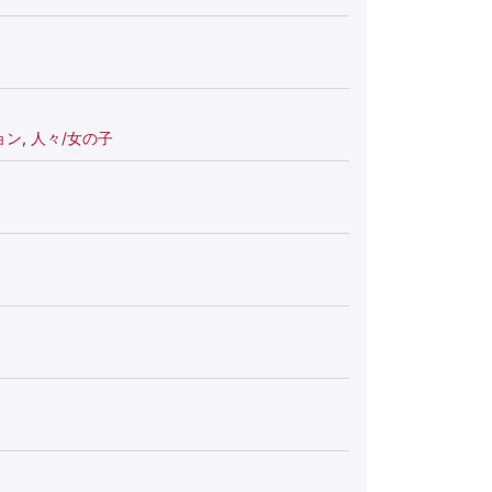
ョン
,
人々/女の子