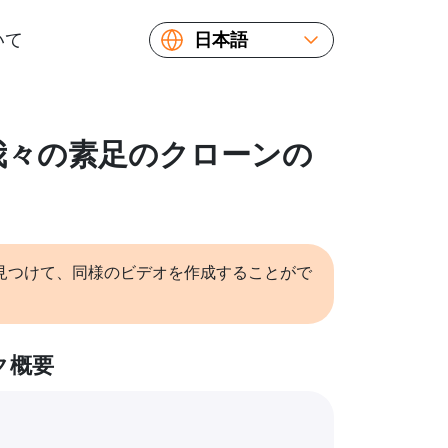
いて
日本語
English
Español
Русский
: 我々の素足のクローンの
Українська
Français
繁體中文
简体中文
見つけて、同様のビデオを作成することがで
ク概要