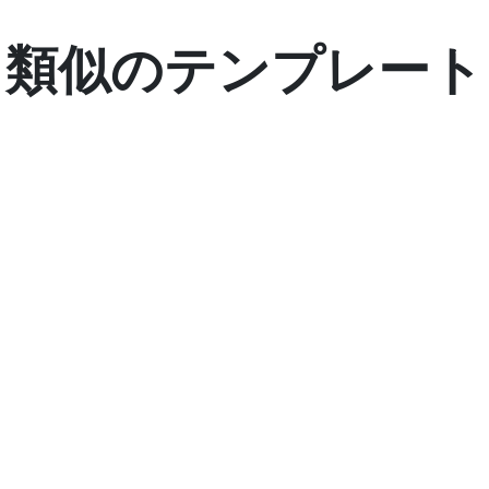
類似のテンプレート
詳しくはこちら