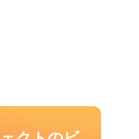
フェクトのビ