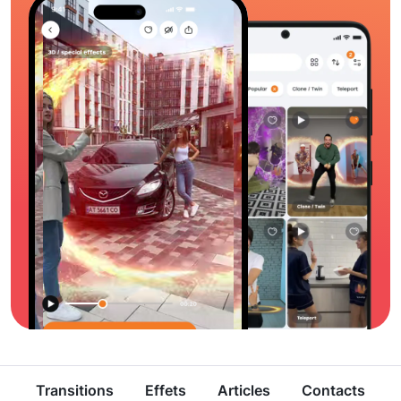
Transitions
Effets
Articles
Contacts