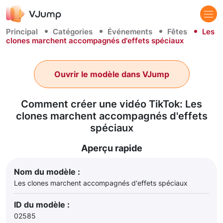
Principal
Catégories
Événements
Fêtes
Les
clones marchent accompagnés d'effets spéciaux
Ouvrir le modèle dans VJump
Comment créer une vidéo TikTok: Les
clones marchent accompagnés d'effets
spéciaux
Aperçu rapide
Nom du modèle :
Les clones marchent accompagnés d'effets spéciaux
ID du modèle :
02585