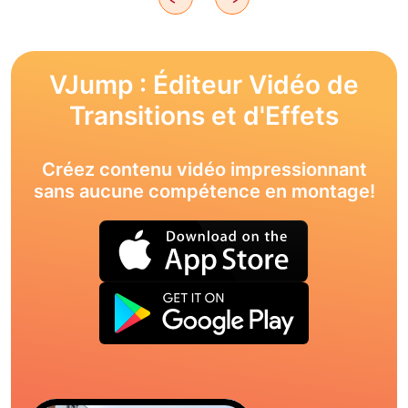
VJump : Éditeur Vidéo de
Transitions et d'Effets
Créez contenu vidéo impressionnant
sans aucune compétence en montage!