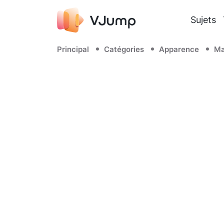
Sujets
Principal
Catégories
Apparence
Ma