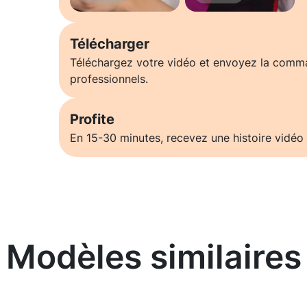
Télécharger
Téléchargez votre vidéo et envoyez la comm
professionnels.
Profite
En 15-30 minutes, recevez une histoire vidéo 
Modèles similaires
En savoir plus