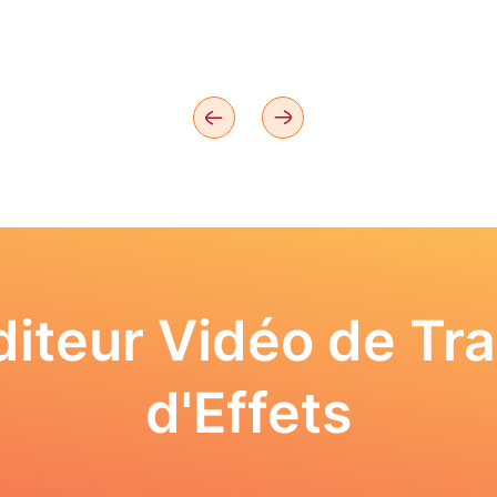
iteur Vidéo de Tra
d'Effets