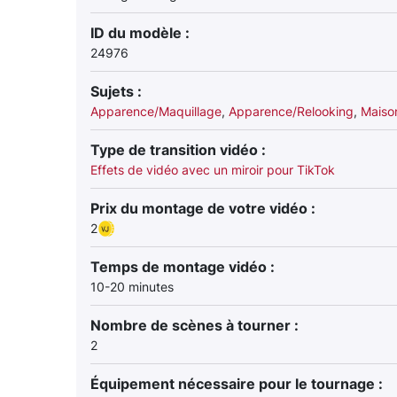
ID du modèle :
24976
Sujets :
Apparence/Maquillage
,
Apparence/Relooking
,
Maiso
Type de transition vidéo :
Effets de vidéo avec un miroir pour TikTok
Prix du montage de votre vidéo :
2
Temps de montage vidéo :
10-20 minutes
Nombre de scènes à tourner :
2
Équipement nécessaire pour le tournage :