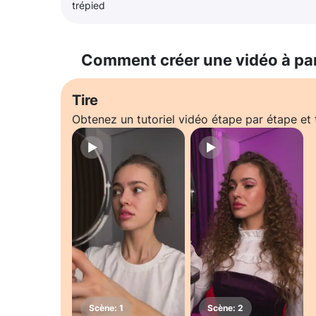
trépied
Comment créer une vidéo à pa
Tire
Obtenez un tutoriel vidéo étape par étape e