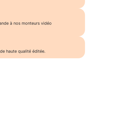
ande à nos monteurs vidéo
de haute qualité éditée.