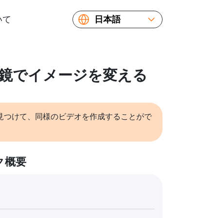
いて
日本語
English
Español
Русский
: 鏡でイメージを変える
Українська
Français
繁體中文
見つけて、同様のビデオを作成することがで
简体中文
ク概要