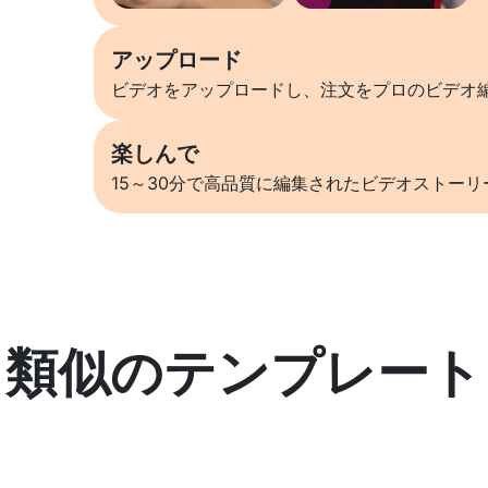
アップロード
ビデオをアップロードし、注文をプロのビデオ
楽しんで
15～30分で高品質に編集されたビデオストー
類似のテンプレート
詳しくはこちら