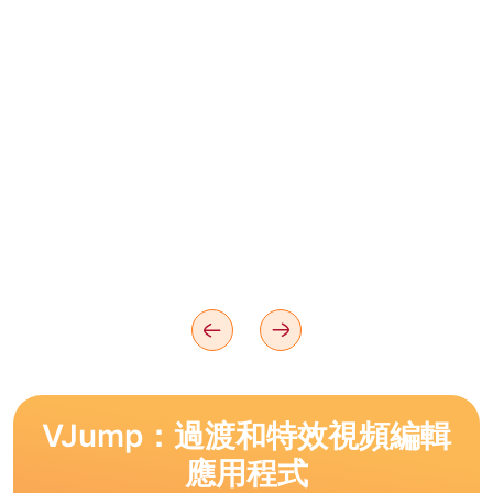
VJump：過渡和特效視頻編輯
應用程式