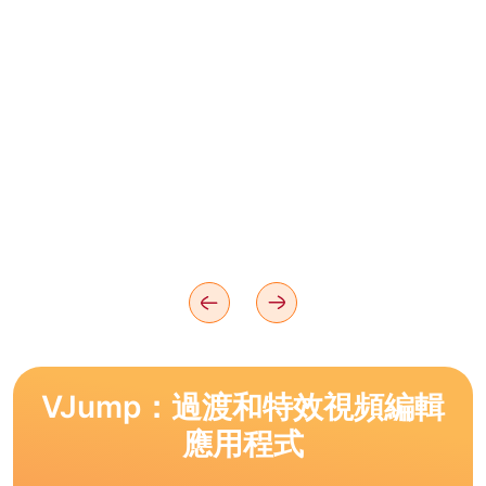
VJump：過渡和特效視頻編輯
應用程式