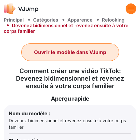
Principal
Catégories
Apparence
Relooking
Devenez bidimensionnel et revenez ensuite à votre
corps familier
Ouvrir le modèle dans VJump
Comment créer une vidéo TikTok:
Devenez bidimensionnel et revenez
ensuite à votre corps familier
Aperçu rapide
Nom du modèle :
Devenez bidimensionnel et revenez ensuite à votre corps
familier