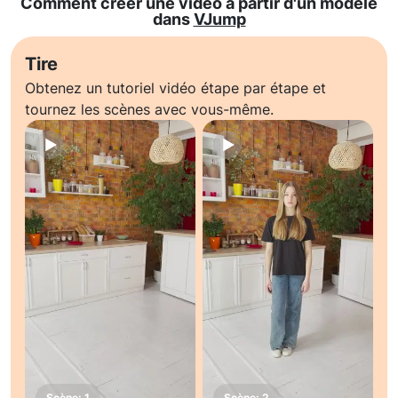
Comment créer une vidéo à partir d'un modèle
dans
VJump
Tire
Obtenez un tutoriel vidéo étape par étape et
tournez les scènes avec vous-même.