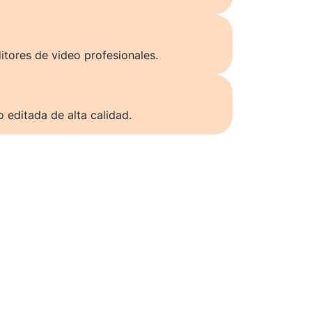
itores de video profesionales.
o editada de alta calidad.