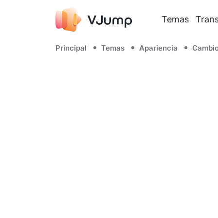
Temas
Trans
Principal
Temas
Apariencia
Cambio