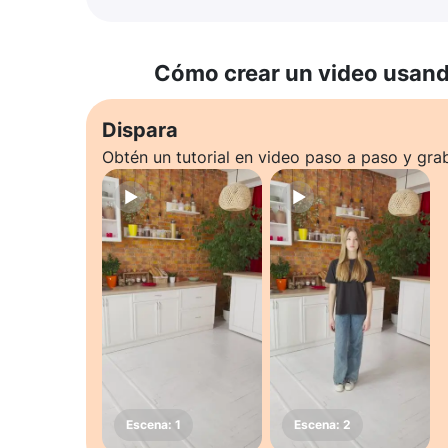
Cómo crear un video usando
Dispara
Obtén un tutorial en video paso a paso y gra