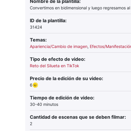
Nombre de la plantilla:
Convertimos en bidimensional y luego regresamos al 
ID de la plantilla:
31424
Temas:
Apariencia/Cambio de imagen
,
Efectos/Manifestació
Tipo de efecto de video:
Reto del Silueta en TikTok
Precio de la edición de su video:
6
Tiempo de edición de video:
30-40 minutos
Cantidad de escenas que se deben filmar:
2