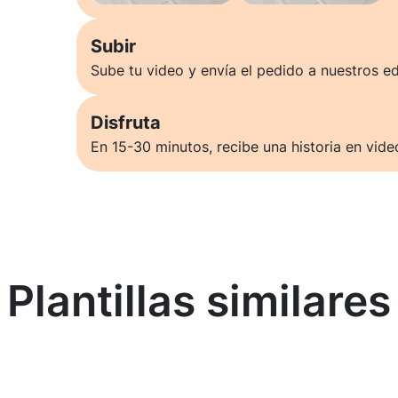
Subir
Sube tu video y envía el pedido a nuestros ed
Disfruta
En 15-30 minutos, recibe una historia en vide
Plantillas similares
Saber más