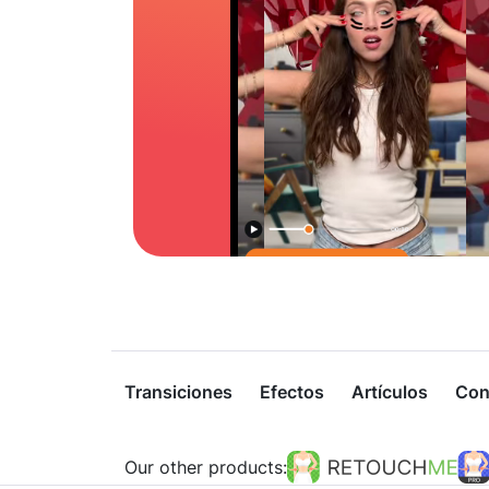
Transiciones
Efectos
Artículos
Con
Our other products: