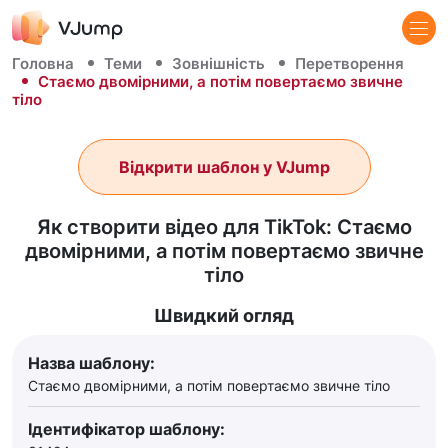
Головна
Теми
Зовнішність
Перетворення
Стаємо двомірними, а потім повертаємо звичне
тіло
Відкрити шаблон у VJump
Як створити відео для TikTok: Стаємо
двомірними, а потім повертаємо звичне
тіло
Швидкий огляд
Назва шаблону:
Стаємо двомірними, а потім повертаємо звичне тіло
Ідентифікатор шаблону: