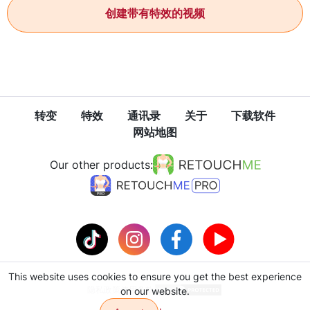
创建带有特效的视频
转变
特效
通讯录
关于
下载软件
网站地图
Our other products:
This website uses cookies to ensure you get the best experience
隐私政策
使用条款
on our website.