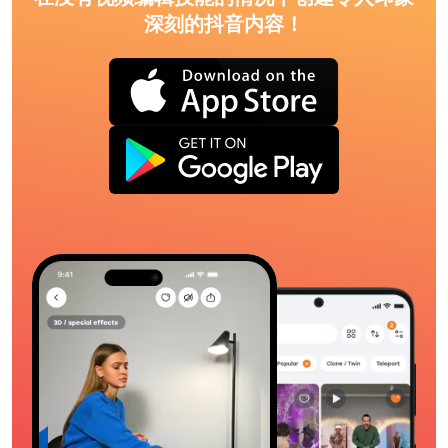
深刻的抖音内容！