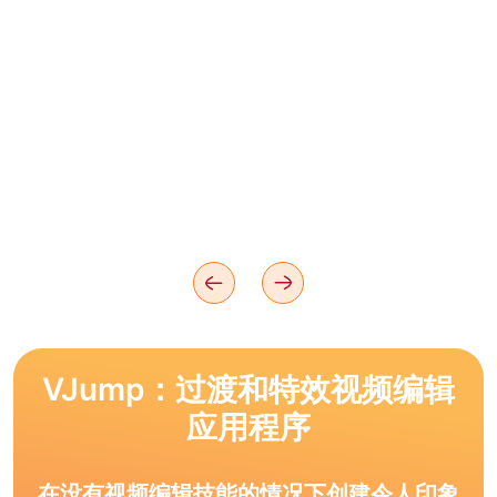
VJump：过渡和特效视频编辑
应用程序
在没有视频编辑技能的情况下创建令人印象