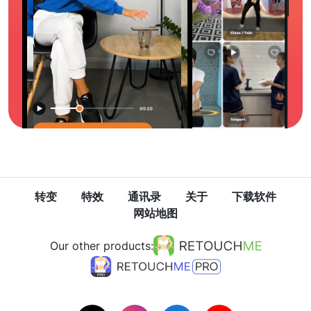
转变
特效
通讯录
关于
下载软件
网站地图
Our other products: