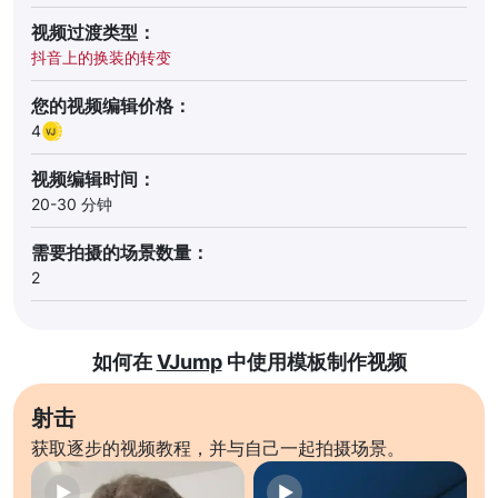
视频过渡类型：
抖音上的换装的转变
您的视频编辑价格：
4
视频编辑时间：
20-30 分钟
需要拍摄的场景数量：
2
如何在
VJump
中使用模板制作视频
射击
获取逐步的视频教程，并与自己一起拍摄场景。