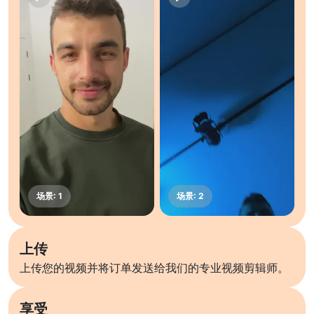
上传
上传您的视频并将订单发送给我们的专业视频剪辑师。
享受