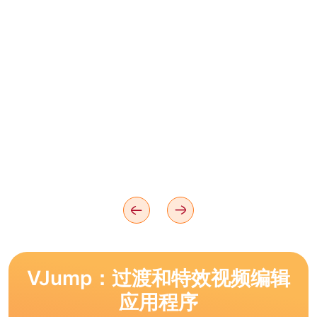
VJump：过渡和特效视频编辑
应用程序