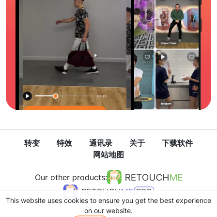
转变
特效
通讯录
关于
下载软件
网站地图
Our other products:
This website uses cookies to ensure you get the best experience
on our website.