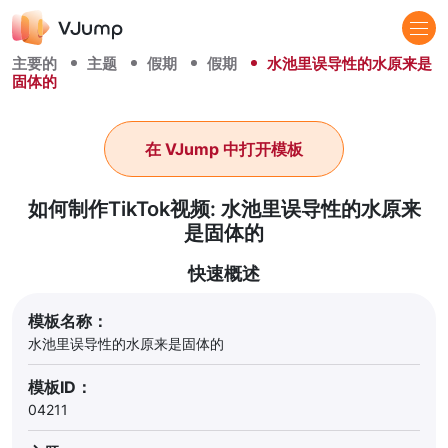
主要的
主题
假期
假期
水池里误导性的水原来是
固体的
在 VJump 中打开模板
如何制作TikTok视频: 水池里误导性的水原来
是固体的
快速概述
模板名称：
水池里误导性的水原来是固体的
模板ID：
04211