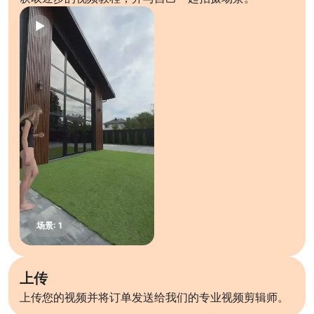
上传
上传您的视频并将订单发送给我们的专业视频剪辑师。