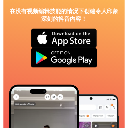
在没有视频编辑技能的情况下创建令人印象
深刻的抖音内容！