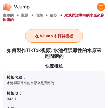
主要的
主題
假期
假期
水池裡誤導性的水原來是
固體的
在 VJump 中打開模板
如何製作TikTok視頻: 水池裡誤導性的水原來
是固體的
快速概述
模板名稱：
水池裡誤導性的水原來是固體的
模板ID：
04211