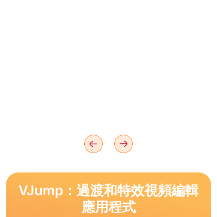
VJump：過渡和特效視頻編輯
應用程式