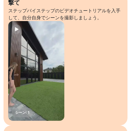
撃て
ステップバイステップのビデオチュートリアルを入手
して、自分自身でシーンを撮影しましょう。