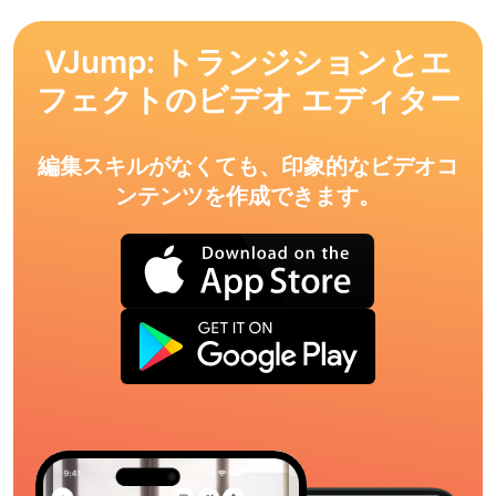
VJump: トランジションとエ
フェクトのビデオ エディター
編集スキルがなくても、印象的なビデオコ
ンテンツを作成できます。