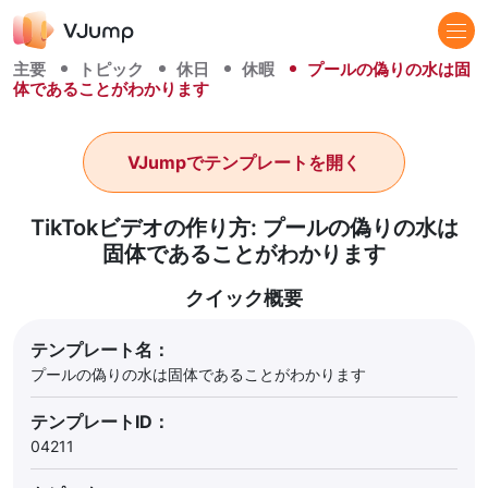
主要
トピック
休日
休暇
プールの偽りの水は固
体であることがわかります
VJumpでテンプレートを開く
TikTokビデオの作り方: プールの偽りの水は
固体であることがわかります
クイック概要
テンプレート名：
プールの偽りの水は固体であることがわかります
テンプレートID：
04211