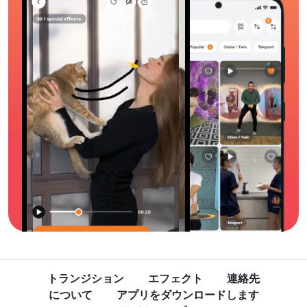
トランジション
エフェクト
連絡先
について
アプリをダウンロードします