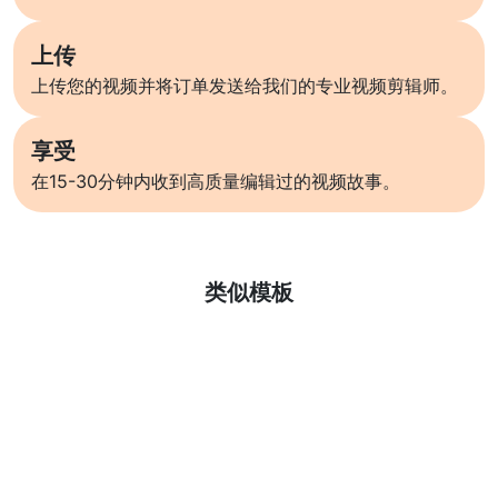
上传
上传您的视频并将订单发送给我们的专业视频剪辑师。
享受
在15-30分钟内收到高质量编辑过的视频故事。
了解更多
类似模板