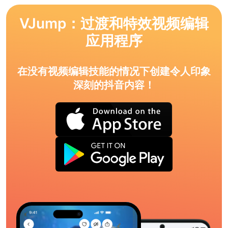
VJump：过渡和特效视频编辑
应用程序
在没有视频编辑技能的情况下创建令人印象
深刻的抖音内容！