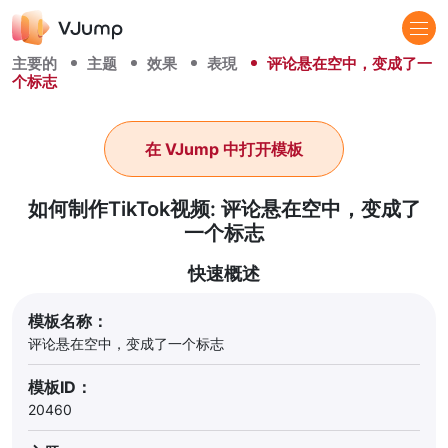
主要的
主题
效果
表現
评论悬在空中，变成了一
个标志
在 VJump 中打开模板
如何制作TikTok视频: 评论悬在空中，变成了
一个标志
快速概述
模板名称：
评论悬在空中，变成了一个标志
模板ID：
20460