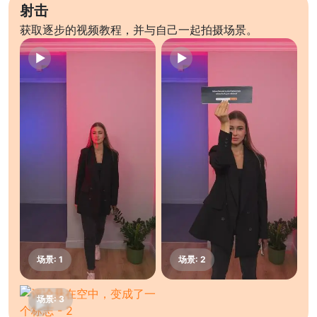
射击
获取逐步的视频教程，并与自己一起拍摄场景。