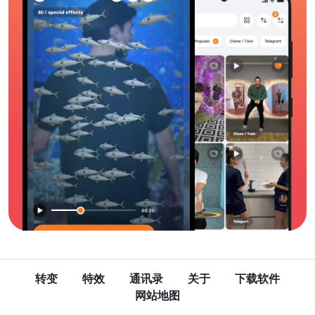
转变
特效
通讯录
关于
下载软件
网站地图