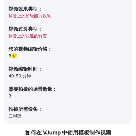
视频效果类型：
抖音上的超级能力效果
视频过渡类型：
抖音上的快速的转变
您的视频编辑价格：
8
视频编辑时间：
40-50 分钟
需要拍摄的场景数量：
3
拍摄所需设备：
三脚架
如何在
VJump
中使用模板制作视频