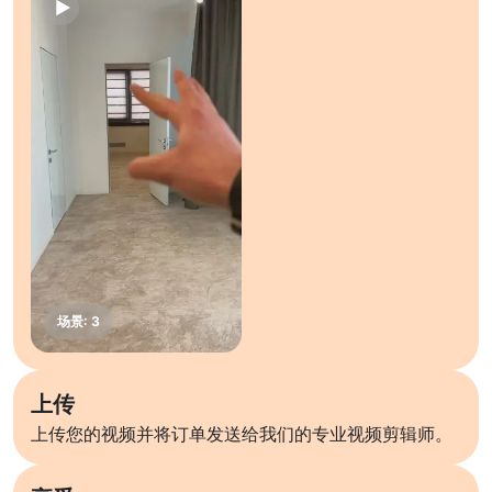
上传
上传您的视频并将订单发送给我们的专业视频剪辑师。