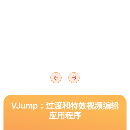
VJump：过渡和特效视频编辑
应用程序