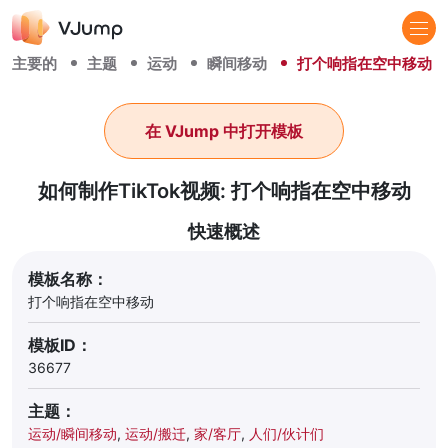
主要的
主题
运动
瞬间移动
打个响指在空中移动
在 VJump 中打开模板
如何制作TikTok视频: 打个响指在空中移动
快速概述
模板名称：
打个响指在空中移动
模板ID：
36677
主题：
运动/瞬间移动
,
运动/搬迁
,
家/客厅
,
人们/伙计们