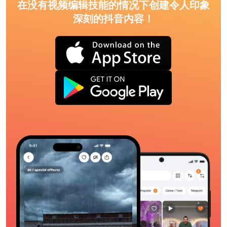
在没有视频编辑技能的情况下创建令人印象
深刻的抖音内容！