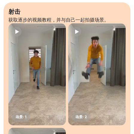
射击
获取逐步的视频教程，并与自己一起拍摄场景。