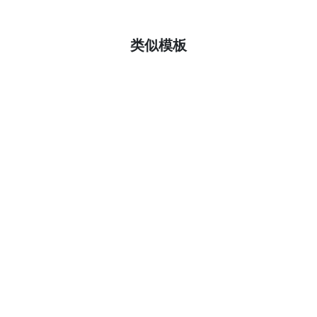
了解更多
类似模板