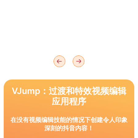
VJump：过渡和特效视频编辑
应用程序
在没有视频编辑技能的情况下创建令人印象
深刻的抖音内容！