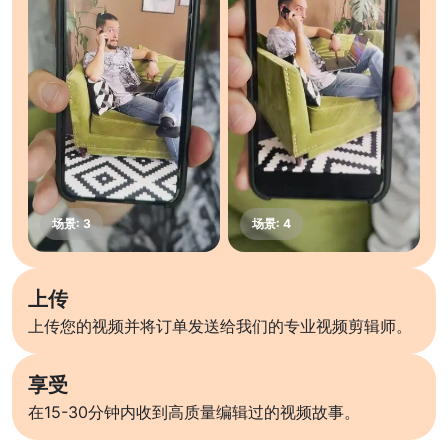
上传
上传您的视频并将订单发送给我们的专业视频剪辑师。
享受
在15-30分钟内收到高质量编辑过的视频故事。