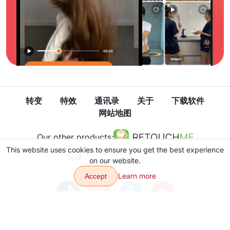
转变
特效
通讯录
关于
下载软件
网站地图
Our other products:
This website uses cookies to ensure you get the best experience
on our website.
Learn more
Accept
隐私政策
使用条款