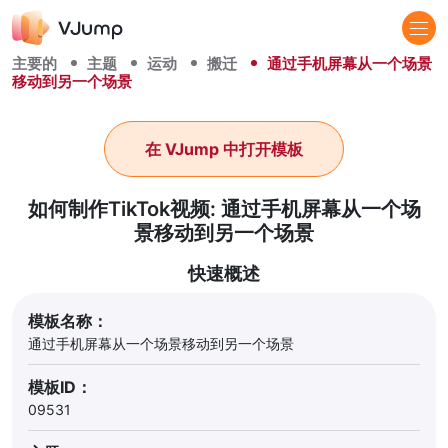
主要的
主题
运动
搬迁
通过手机屏幕从一个场景
移动到另一个场景
在 VJump 中打开模板
如何制作TikTok视频: 通过手机屏幕从一个场
景移动到另一个场景
快速概述
模板名称：
通过手机屏幕从一个场景移动到另一个场景
模板ID：
09531