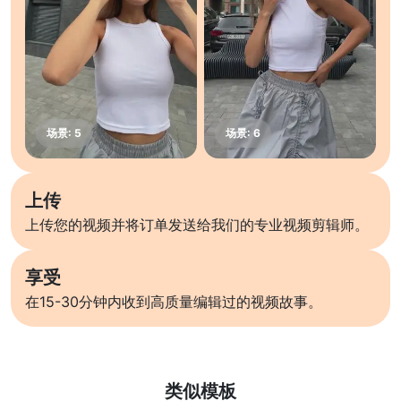
上传
上传您的视频并将订单发送给我们的专业视频剪辑师。
享受
在15-30分钟内收到高质量编辑过的视频故事。
了解更多
类似模板