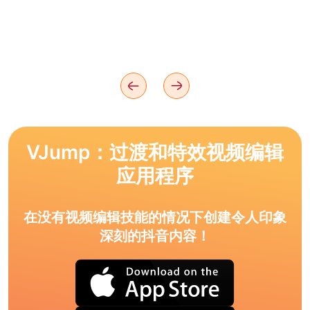
VJump：过渡和特效视频编辑
应用程序
在没有视频编辑技能的情况下创建令人印象
深刻的抖音内容！