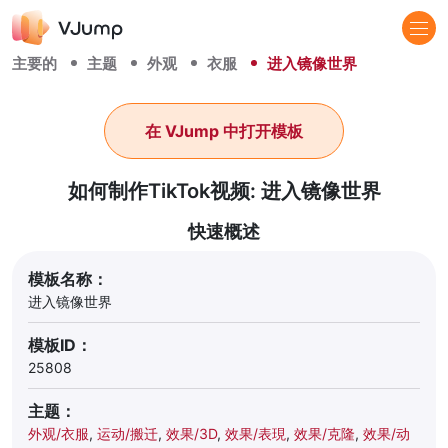
主要的
主题
外观
衣服
进入镜像世界
在 VJump 中打开模板
如何制作TikTok视频: 进入镜像世界
快速概述
模板名称：
进入镜像世界
模板ID：
25808
主题：
外观/衣服
,
运动/搬迁
,
效果/3D
,
效果/表現
,
效果/克隆
,
效果/动