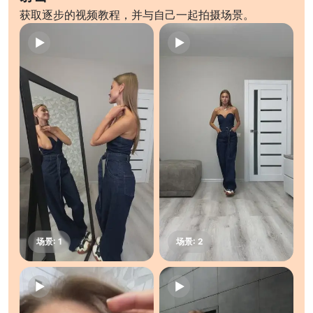
获取逐步的视频教程，并与自己一起拍摄场景。