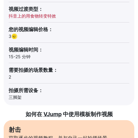
视频过渡类型：
抖音上的用食物转变特效
您的视频编辑价格：
3
视频编辑时间：
15-25 分钟
需要拍摄的场景数量：
2
拍摄所需设备：
三脚架
如何在
VJump
中使用模板制作视频
射击