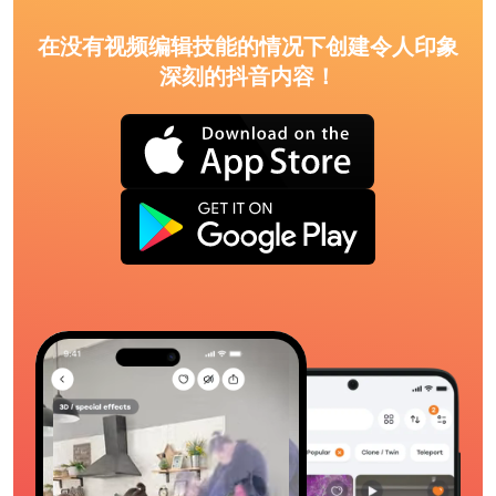
在没有视频编辑技能的情况下创建令人印象
深刻的抖音内容！