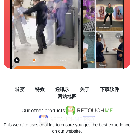
转变
特效
通讯录
关于
下载软件
网站地图
Our other products:
This website uses cookies to ensure you get the best experience
on our website.