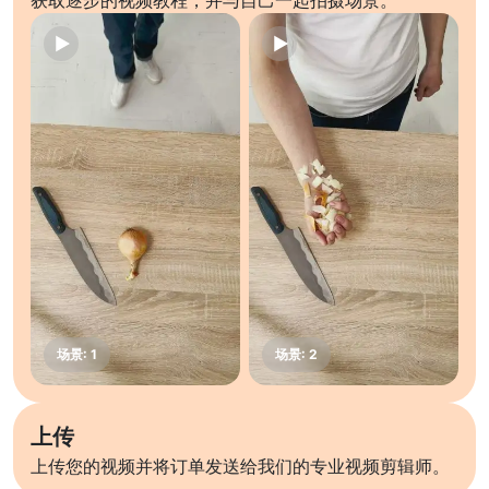
获取逐步的视频教程，并与自己一起拍摄场景。
上传
上传您的视频并将订单发送给我们的专业视频剪辑师。