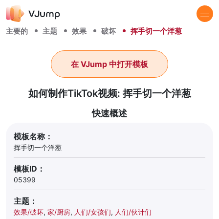
主要的
主题
效果
破坏
挥手切一个洋葱
在 VJump 中打开模板
如何制作TikTok视频: 挥手切一个洋葱
快速概述
模板名称：
挥手切一个洋葱
模板ID：
05399
主题：
效果/破坏
,
家/厨房
,
人们/女孩们
,
人们/伙计们