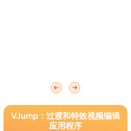
VJump：过渡和特效视频编辑
应用程序