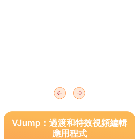
VJump：過渡和特效視頻編輯
應用程式