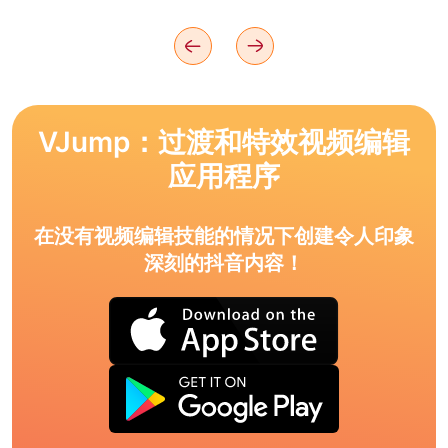
VJump：过渡和特效视频编辑
应用程序
在没有视频编辑技能的情况下创建令人印象
深刻的抖音内容！