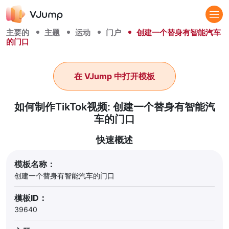
主要的
主题
运动
门户
创建一个替身有智能汽车
的门口
在 VJump 中打开模板
如何制作TikTok视频: 创建一个替身有智能汽
车的门口
快速概述
模板名称：
创建一个替身有智能汽车的门口
模板ID：
39640