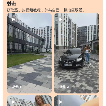
射击
获取逐步的视频教程，并与自己一起拍摄场景。