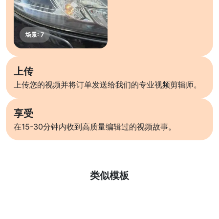
上传
上传您的视频并将订单发送给我们的专业视频剪辑师。
享受
在15-30分钟内收到高质量编辑过的视频故事。
了解更多
类似模板