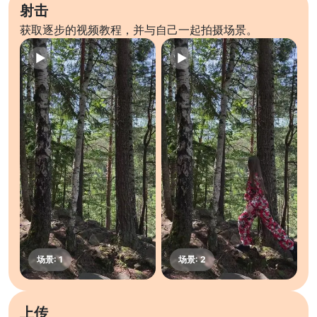
射击
获取逐步的视频教程，并与自己一起拍摄场景。
上传