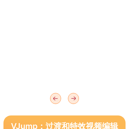
VJump：过渡和特效视频编辑