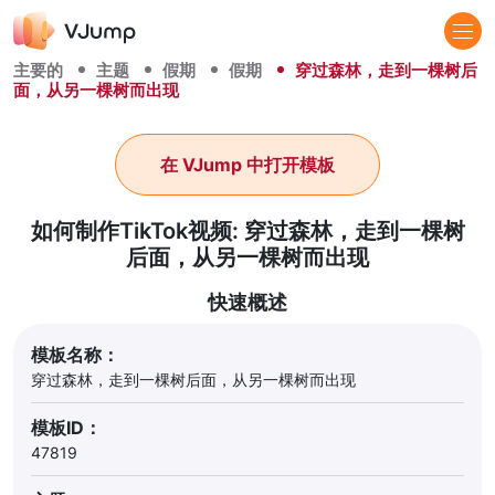
主要的
主题
假期
假期
穿过森林，走到一棵树后
面，从另一棵树而出现
在 VJump 中打开模板
如何制作TikTok视频: 穿过森林，走到一棵树
后面，从另一棵树而出现
快速概述
模板名称：
穿过森林，走到一棵树后面，从另一棵树而出现
模板ID：
47819