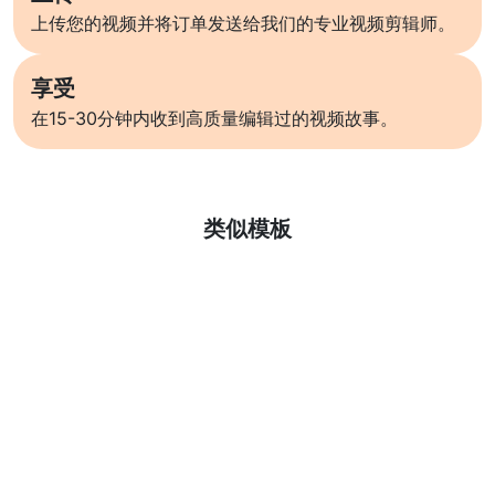
上传您的视频并将订单发送给我们的专业视频剪辑师。
享受
在15-30分钟内收到高质量编辑过的视频故事。
了解更多
类似模板