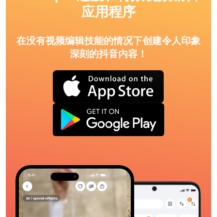
应用程序
在没有视频编辑技能的情况下创建令人印象
深刻的抖音内容！