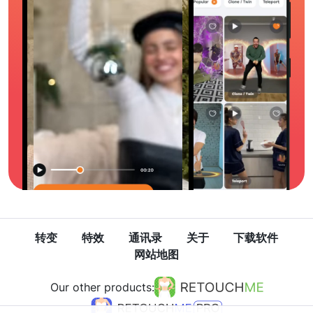
转变
特效
通讯录
关于
下载软件
网站地图
Our other products: