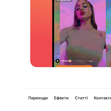
Переходи
Ефекти
Статті
Контакт