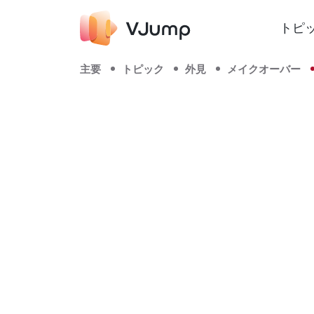
トピ
主要
トピック
外見
メイクオーバー