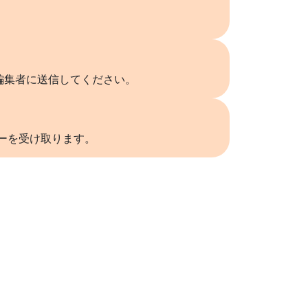
編集者に送信してください。
リーを受け取ります。