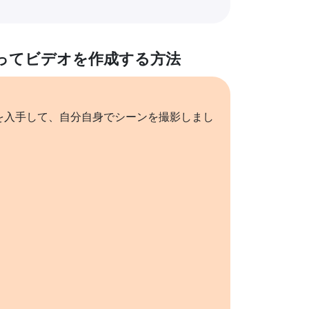
ってビデオを作成する方法
を入手して、自分自身でシーンを撮影しまし