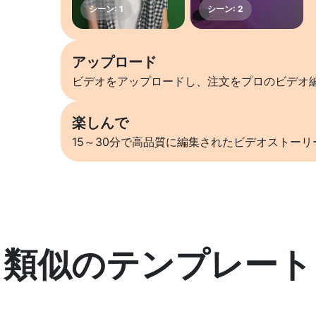
アップロード
ビデオをアップロードし、注文をプロのビデオ
楽しんで
15～30分で高品質に編集されたビデオストー
類似のテンプレート
詳しくはこちら