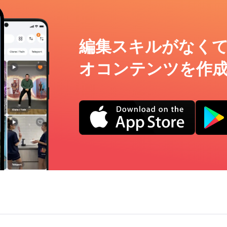
編集スキルがなく
オコンテンツを作