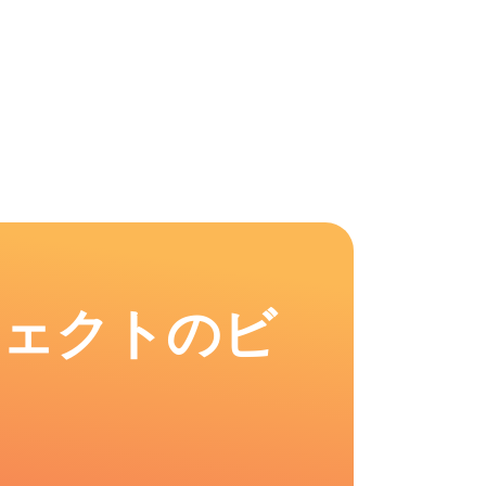
フェクトのビ