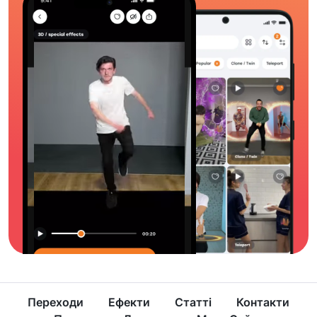
Переходи
Ефекти
Статті
Контакти