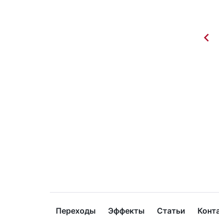
Переходы
Эффекты
Статьи
Конт