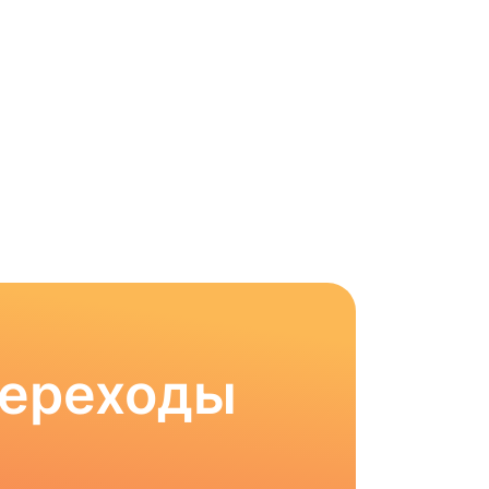
Переходы