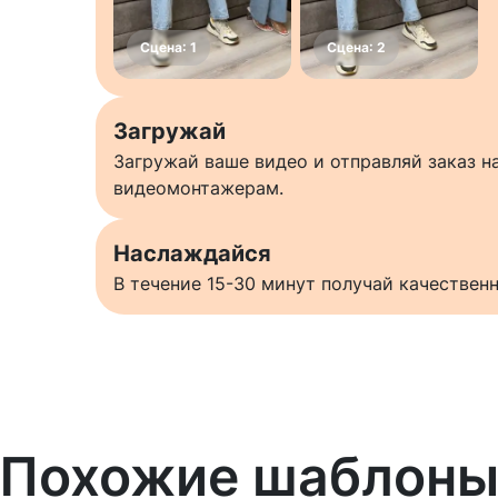
Загружай
Загружай ваше видео и отправляй заказ 
видеомонтажерам.
Наслаждайся
В течение 15-30 минут получай качестве
Похожие шаблон