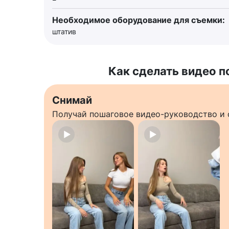
Необходимое оборудование для съемки:
штатив
Как сделать видео п
Снимай
Получай пошаговое видео-руководство и 