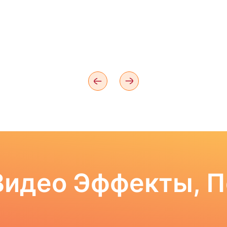
Видео Эффекты, 