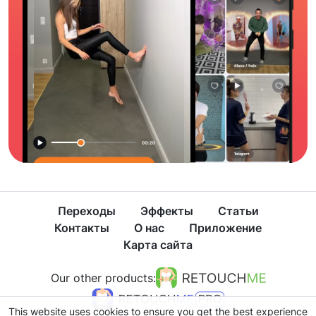
Переходы
Эффекты
Статьи
Контакты
О нас
Приложение
Карта сайта
Our other products:
This website uses cookies to ensure you get the best experience