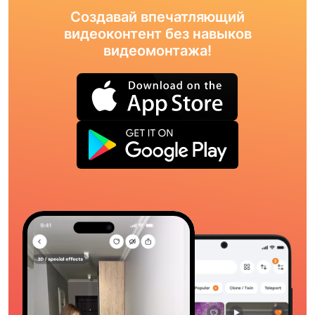
Создавай впечатляющий
видеоконтент без навыков
видеомонтажа!