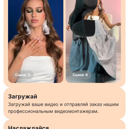
Загружай
Загружай ваше видео и отправляй заказ нашим
профессиональным видеомонтажерам.
Наслаждайся