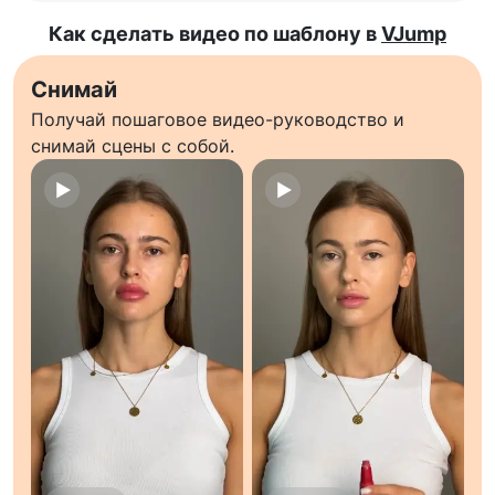
Как сделать видео по шаблону в
VJump
Снимай
Получай пошаговое видео-руководство и
снимай сцены с собой.