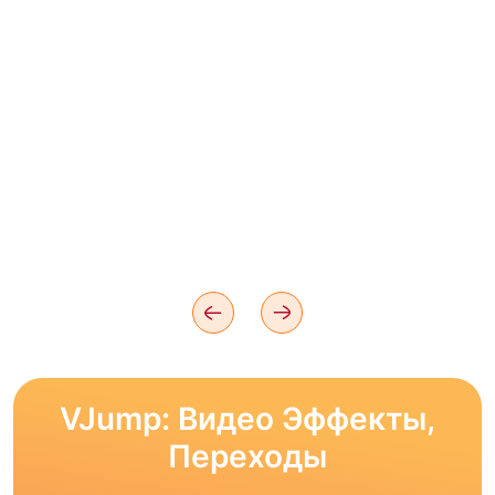
VJump: Видео Эффекты,
Переходы