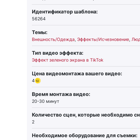
Идентификатор шаблона:
56264
Темы:
Внешность/Одежда
,
Эффекты/Исчезновение
,
Люд
Тип видео эффекта:
Эффект зеленого экрана в TikTok
Цена видеомонтажа вашего видео:
4
Время монтажа видео:
20-30 минут
Количество сцен, которые необходимо сн
2
Необходимое оборудование для съемки: