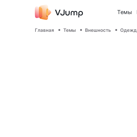
Темы
Главная
Темы
Внешность
Одежд