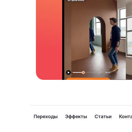
Переходы
Эффекты
Статьи
Конт