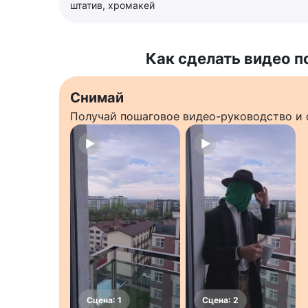
штатив, хромакей
Как сделать видео п
Снимай
Получай пошаговое видео-руководство и 