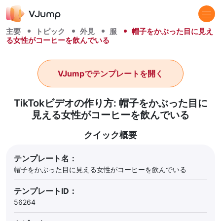
主要
トピック
外見
服
帽子をかぶった目に見え
る女性がコーヒーを飲んでいる
VJumpでテンプレートを開く
TikTokビデオの作り方: 帽子をかぶった目に
見える女性がコーヒーを飲んでいる
クイック概要
テンプレート名：
帽子をかぶった目に見える女性がコーヒーを飲んでいる
テンプレートID：
56264