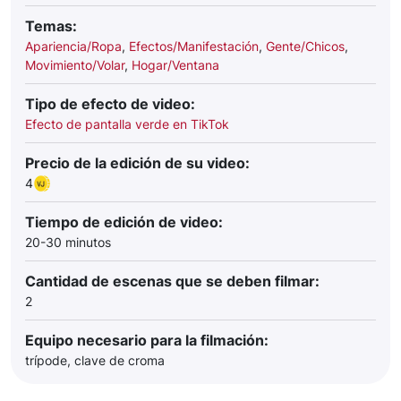
Temas:
Apariencia/Ropa
,
Efectos/Manifestación
,
Gente/Chicos
,
Movimiento/Volar
,
Hogar/Ventana
Tipo de efecto de video:
Efecto de pantalla verde en TikTok
Precio de la edición de su video:
4
Tiempo de edición de video:
20-30 minutos
Cantidad de escenas que se deben filmar:
2
Equipo necesario para la filmación:
trípode, clave de croma