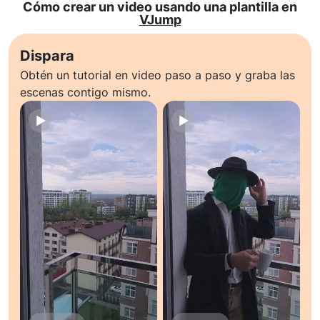
Cómo crear un video usando una plantilla en
VJump
Dispara
Obtén un tutorial en video paso a paso y graba las
escenas contigo mismo.