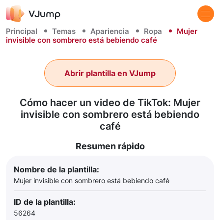
Principal
Temas
Apariencia
Ropa
Mujer
invisible con sombrero está bebiendo café
Abrir plantilla en VJump
Cómo hacer un video de TikTok: Mujer
invisible con sombrero está bebiendo
café
Resumen rápido
Nombre de la plantilla:
Mujer invisible con sombrero está bebiendo café
ID de la plantilla:
56264