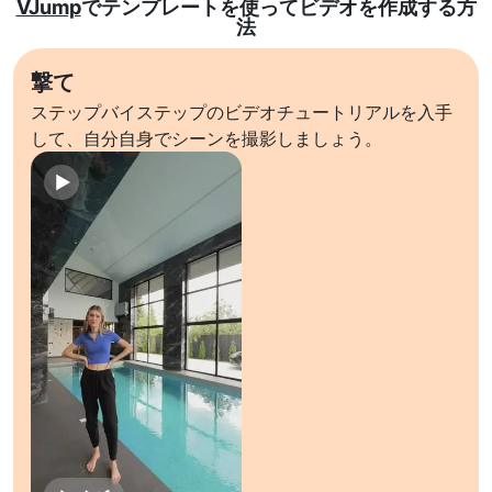
VJump
でテンプレートを使ってビデオを作成する方
法
撃て
ステップバイステップのビデオチュートリアルを入手
して、自分自身でシーンを撮影しましょう。