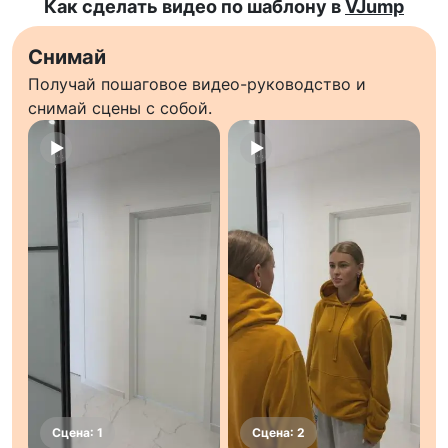
Как сделать видео по шаблону в
VJump
Снимай
Получай пошаговое видео-руководство и
снимай сцены с собой.