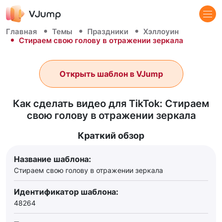
Главная
Темы
Праздники
Хэллоуин
Стираем свою голову в отражении зеркала
Открыть шаблон в VJump
Как сделать видео для TikTok: Стираем
свою голову в отражении зеркала
Краткий обзор
Название шаблона:
Стираем свою голову в отражении зеркала
Идентификатор шаблона:
48264