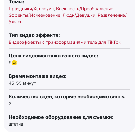
Темы:
Праздники/Хэллоуин
,
Внешность/Преображение
,
Эффекты/Исчезновение
,
Люди/Девушки
,
Развлечение/
Ужасы
Тип видео эффекта:
Видеоэффекты с трансформациями тела для TikTok
Цена видеомонтажа вашего видео:
9
Время монтажа видео:
45-55 минут
Количество сцен, которые необходимо снять:
2
Необходимое оборудование для съемки:
штатив