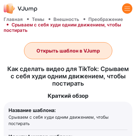
Главная
Темы
Внешность
Преображение
Срываем с себя худи одним движением, чтобы
постирать
Открыть шаблон в VJump
Как сделать видео для TikTok: Срываем
с себя худи одним движением, чтобы
постирать
Краткий обзор
Название шаблона:
Срываем с себя худи одним движением, чтобы
постирать