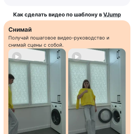
Как сделать видео по шаблону в
VJump
Снимай
Получай пошаговое видео-руководство и
снимай сцены с собой.