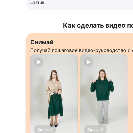
штатив
Как сделать видео п
Снимай
Получай пошаговое видео-руководство и 