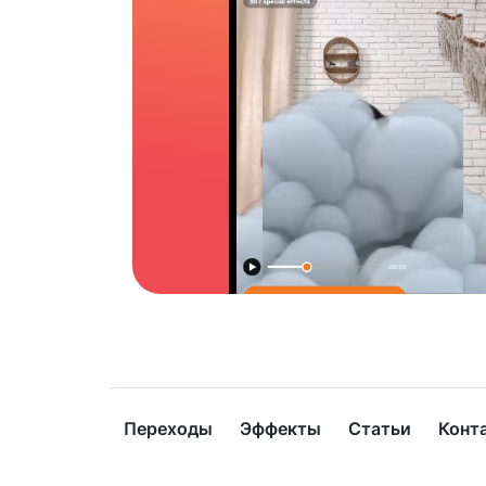
Переходы
Эффекты
Статьи
Конт