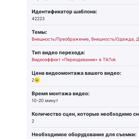
Идентификатор шаблона:
42223
Темы:
Внешность/Преображение
,
Внешность/Одежда
,
Д
Тип видео перехода:
Видеоэффект «Переодевание» в TikTok
Цена видеомонтажа вашего видео:
2
Время монтажа видео:
10-20 минут
Количество сцен, которые необходимо сн
2
Необходимое оборудование для съемки: