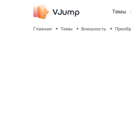
Темы
Главная
Темы
Внешность
Преоб