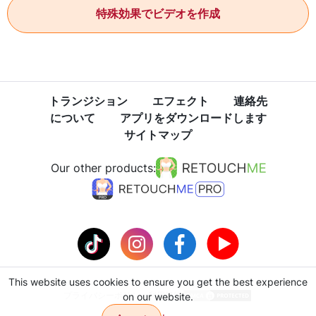
特殊効果でビデオを作成
トランジション
エフェクト
連絡先
について
アプリをダウンロードします
サイトマップ
Our other products:
This website uses cookies to ensure you get the best experience
プライバシーポリシー
利用規約
on our website.