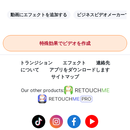
動画にエフェクトを追加する
ビジネスビデオメーカーで
特殊効果でビデオを作成
トランジション
エフェクト
連絡先
について
アプリをダウンロードします
サイトマップ
Our other products: