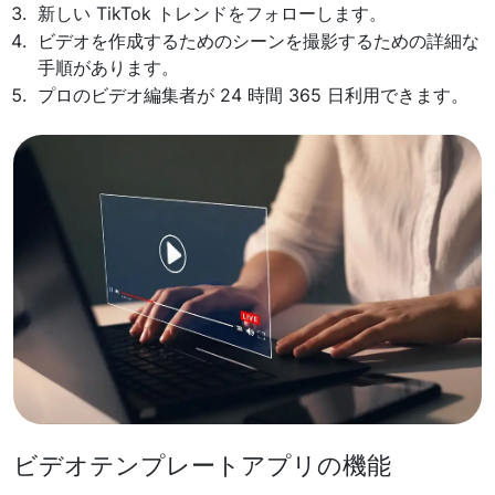
新しい TikTok トレンドをフォローします。
ビデオを作成するためのシーンを撮影するための詳細な
手順があります。
プロのビデオ編集者が 24 時間 365 日利用できます。
ビデオテンプレートアプリの機能