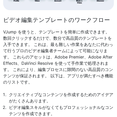
ビデオ編集テンプレートのワークフロー
VJump を使うと、テンプレートを簡単に作成できます。
数回クリックするだけで、数分で高品質のテンプレートを
入手できます。 これは、最も難しい作業をあなたに代わっ
て行うプロのビデオ編集者チームによって可能になりま
す。 これらのアセットは、Adobe Premier、Adobe After
Effects、DaVinci Resolve を使って手作業で処理されま
す。 これにより、編集プロセスに隙間のない高品質のコン
テンツが保証されます。 以下は、アプリが満たすべき機能
のリストです。
クリエイティブなコンテンツを作成するためのアイデア
がたくさんあります。
ビデオ編集スキルがなくてもプロフェッショナルなコン
テンツを作成できます。