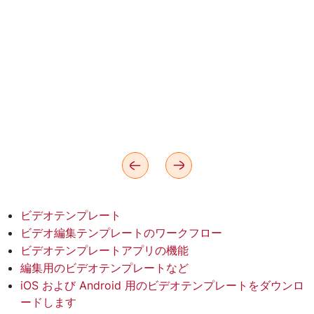
ビデオテンプレート
ビデオ編集テンプレートのワークフロー
ビデオテンプレートアプリの機能
編集用のビデオテンプレートなど
iOS および Android 用のビデオテンプレートをダウンロ
ードします