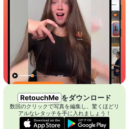
RetouchMe
をダウンロード
数回のクリックで写真を編集し、驚くほどリ
アルなレタッチを手に入れましょう！