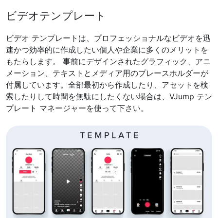
ビデオテンプレート
ビデオ テンプレートは、プロフェッショナルなビデオを迅
速かつ効率的に作成したい個人や企業に多くのメリットを
もたらします。 事前にデザインされたグラフィック、アニ
メーション、テキストとメディア用のプレースホルダーが
付属しています。全部最初から作成したり、アセットを検
索したりして時間を無駄にしたくない場合は、VJump テン
プレート マネージャーを使って下さい。