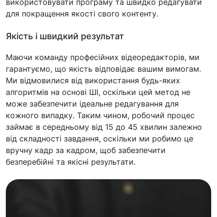
використовувати програму та швидко редагувати
для покращення якості свого контенту.
Якість і швидкий результат
Маючи команду професійних відеоредакторів, ми
гарантуємо, що якість відповідає вашим вимогам.
Ми відмовилися від використання будь-яких
алгоритмів на основі ШІ, оскільки цей метод не
може забезпечити ідеальне редагування для
кожного випадку. Таким чином, робочий процес
займає в середньому від 15 до 45 хвилин залежно
від складності завдання, оскільки ми робимо це
вручну кадр за кадром, щоб забезпечити
безперебійні та якісні результати.