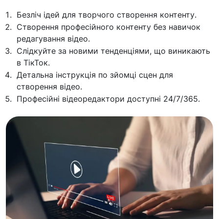
Безліч ідей для творчого створення контенту.
Створення професійного контенту без навичок
редагування відео.
Слідкуйте за новими тенденціями, що виникають
в ТікТок.
Детальна інструкція по зйомці сцен для
створення відео.
Професійні відеоредактори доступні 24/7/365.