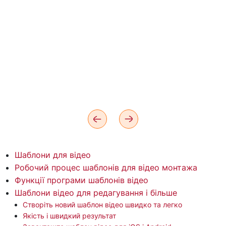
Шаблони для відео
Робочий процес шаблонів для відео монтажа
Функції програми шаблонів відео
Шаблони відео для редагування і більше
Створіть новий шаблон відео швидко та легко
Якість і швидкий результат