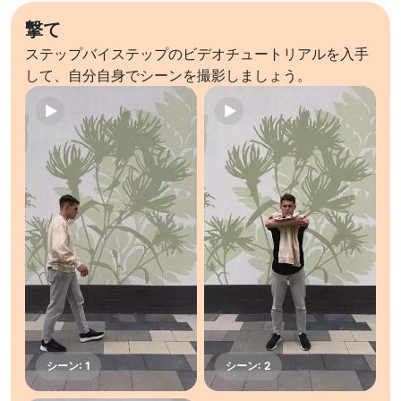
撃て
ステップバイステップのビデオチュートリアルを入手
して、自分自身でシーンを撮影しましょう。