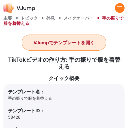
主要
トピック
外見
メイクオーバー
手の振りで
服を着替える
VJumpでテンプレートを開く
TikTokビデオの作り方: 手の振りで服を着替
える
クイック概要
テンプレート名：
手の振りで服を着替える
テンプレートID：
58428