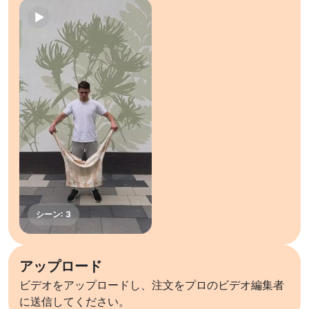
アップロード
ビデオをアップロードし、注文をプロのビデオ編集者
に送信してください。