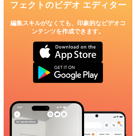
フェクトのビデオ エディター
編集スキルがなくても、印象的なビデオコ
ンテンツを作成できます。