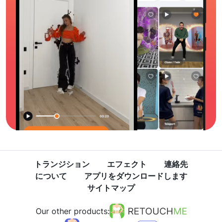
トランジション
エフェクト
連絡先
について
アプリをダウンロードします
サイトマップ
Our other products: