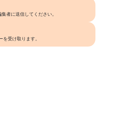
編集者に送信してください。
リーを受け取ります。