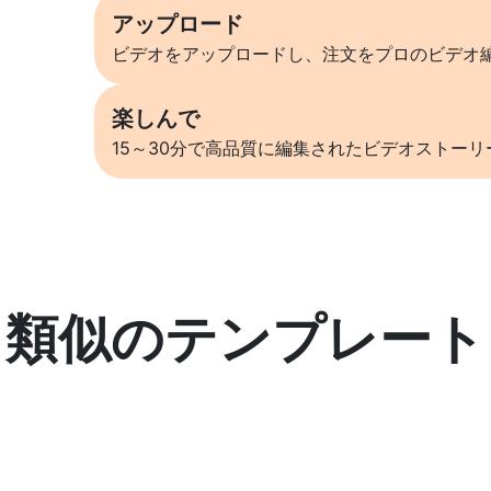
アップロード
ビデオをアップロードし、注文をプロのビデオ
楽しんで
15～30分で高品質に編集されたビデオストー
類似のテンプレート
詳しくはこちら