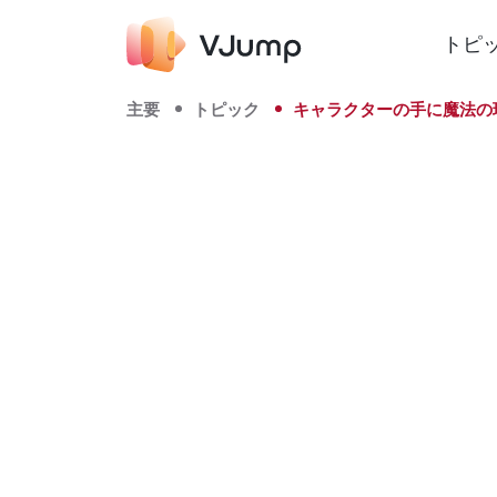
トピ
主要
トピック
キャラクターの手に魔法の