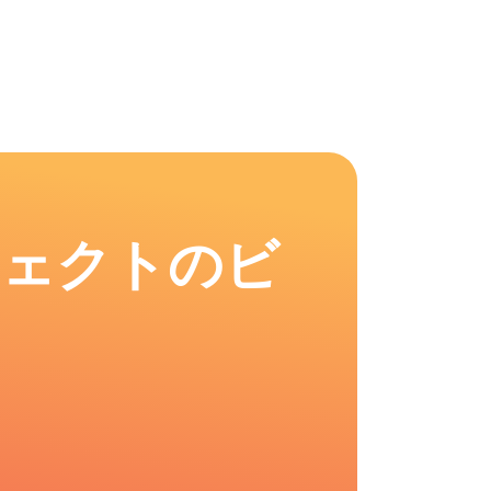
フェクトのビ