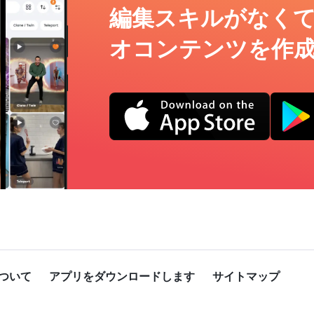
編集スキルがなく
オコンテンツを作
ついて
アプリをダウンロードします
サイトマップ