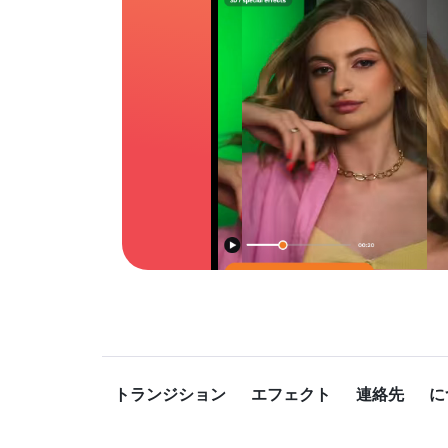
トランジション
エフェクト
連絡先
に