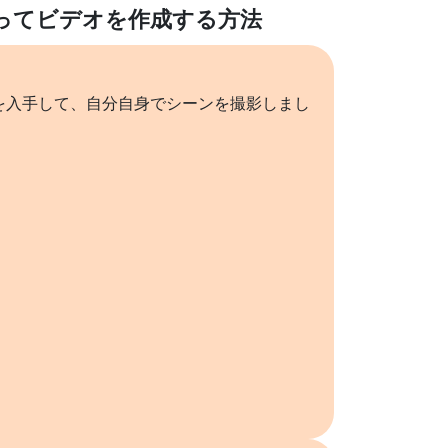
ってビデオを作成する方法
を入手して、自分自身でシーンを撮影しまし