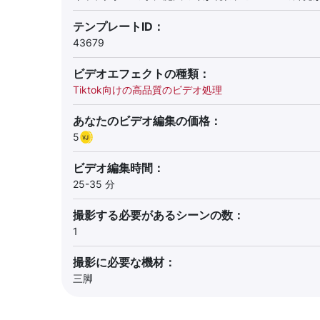
テンプレートID：
43679
ビデオエフェクトの種類：
Tiktok向けの高品質のビデオ処理
あなたのビデオ編集の価格：
5
ビデオ編集時間：
25-35 分
撮影する必要があるシーンの数：
1
撮影に必要な機材：
三脚