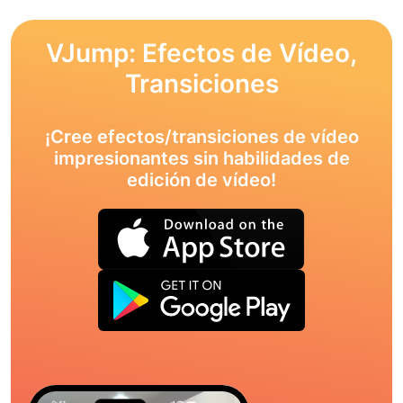
VJump: Efectos de Vídeo,
Transiciones
¡Cree efectos/transiciones de vídeo
impresionantes sin habilidades de
edición de vídeo!