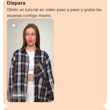
Dispara
Obtén un tutorial en video paso a paso y graba las
escenas contigo mismo.