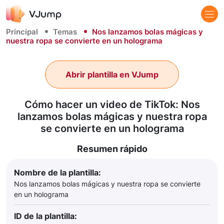
Principal
Temas
Nos lanzamos bolas mágicas y
nuestra ropa se convierte en un holograma
Abrir plantilla en VJump
Cómo hacer un video de TikTok: Nos
lanzamos bolas mágicas y nuestra ropa
se convierte en un holograma
Resumen rápido
Nombre de la plantilla:
Nos lanzamos bolas mágicas y nuestra ropa se convierte
en un holograma
ID de la plantilla: