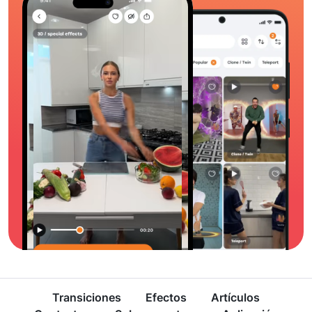
Transiciones
Efectos
Artículos