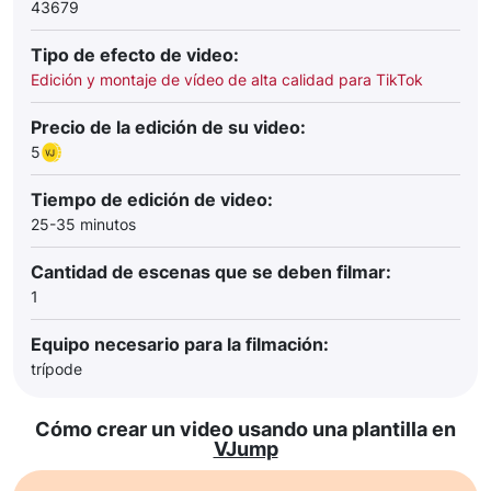
43679
Tipo de efecto de video:
Edición y montaje de vídeo de alta calidad para TikTok
Precio de la edición de su video:
5
Tiempo de edición de video:
25-35 minutos
Cantidad de escenas que se deben filmar:
1
Equipo necesario para la filmación:
trípode
Cómo crear un video usando una plantilla en
VJump