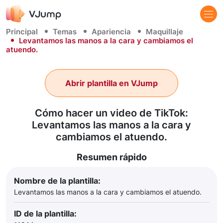
Principal
Temas
Apariencia
Maquillaje
Levantamos las manos a la cara y cambiamos el
atuendo.
Abrir plantilla en VJump
Cómo hacer un video de TikTok:
Levantamos las manos a la cara y
cambiamos el atuendo.
Resumen rápido
Nombre de la plantilla:
Levantamos las manos a la cara y cambiamos el atuendo.
ID de la plantilla: