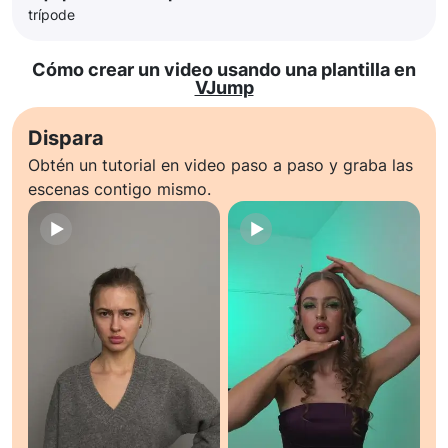
trípode
Cómo crear un video usando una plantilla en
VJump
Dispara
Obtén un tutorial en video paso a paso y graba las
escenas contigo mismo.