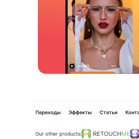
Переходы
Эффекты
Статьи
Конт
Our other products: