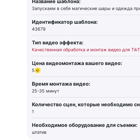
Название шаблона:
Запускаем в себя магические шары и одежда пр
Идентификатор шаблона:
43679
Тип видео эффекта:
Качественная обработка и монтаж видео для TikT
Цена видеомонтажа вашего видео:
5
Время монтажа видео:
25-35 минут
Количество сцен, которые необходимо сн
1
Необходимое оборудование для съемки:
штатив