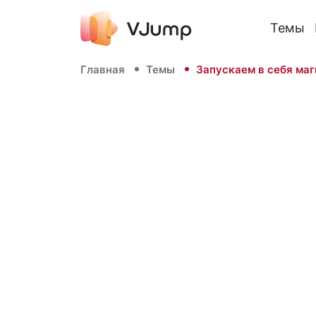
Темы
Главная
Темы
Запускаем в себя ма