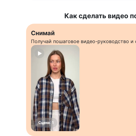
Как сделать видео п
Снимай
Получай пошаговое видео-руководство и 