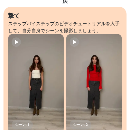
法
撃て
ステップバイステップのビデオチュートリアルを入手
して、自分自身でシーンを撮影しましょう。