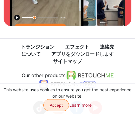
トランジション
エフェクト
連絡先
について
アプリをダウンロードします
サイトマップ
Our other products:
This website uses cookies to ensure you get the best experience
on our website.
Learn more
Accept
プライバシーポリシー
利用規約