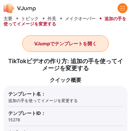
主要
トピック
外見
メイクオーバー
追加の手を
使ってイメージを変更する
VJumpでテンプレートを開く
TikTokビデオの作り方: 追加の手を使ってイ
メージを変更する
クイック概要
テンプレート名：
追加の手を使ってイメージを変更する
テンプレートID：
15278