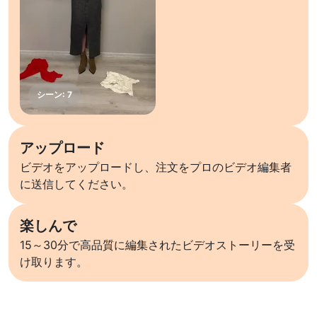
アップロード
ビデオをアップロードし、注文をプロのビデオ編集者
に送信してください。
楽しんで
15～30分で高品質に編集されたビデオストーリーを受
け取ります。