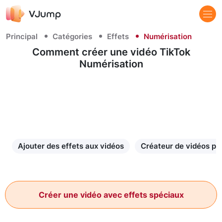
Principal
Catégories
Effets
Numérisation
Comment créer une vidéo TikTok
Numérisation
Ajouter des effets aux vidéos
Créateur de vidéos po
Créer une vidéo avec effets spéciaux