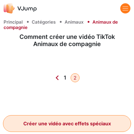
Principal
Catégories
Animaux
Animaux de
compagnie
Comment créer une vidéo TikTok
Animaux de compagnie
1
2
Créer une vidéo avec effets spéciaux